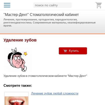
"Мастер-Дент" Стоматологический кабинет
Лечение, протезирование, ортодонтия, пародонтология,
рентгенодиагностика. Современные материалы, квалифицированные
врачи.
Удаление зубов
Купить
Удаление зубов в стоматологическом кабинете "Мастер-Дент"
Смотрите также:
Лечение зубов любой сложности