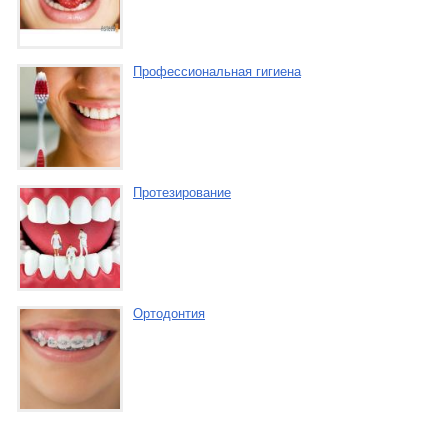
Профессиональная гигиена
Протезирование
Ортодонтия